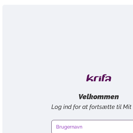
Velkommen
Log ind for at fortsætte til Mit
Brugernavn